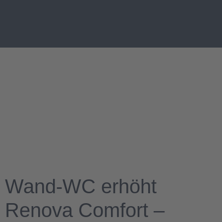
Wand-WC erhöht
Renova Comfort –