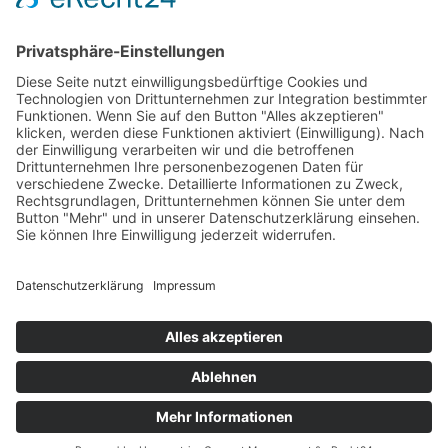
© 2025 - Alle Rechte vorbehalten.
Impressum
Datenschutzerklärung
Erklärung zur Barrierefreiheit