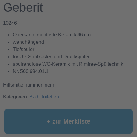
Geberit
10246
Oberkante montierte Keramik 46 cm
wandhängend
Tiefspüler
für UP-Spülkästen und Druckspüler
spülrandlose WC-Keramik mit Rimfree-Spültechnik
Nr. 500.694.01.1
Hilfsmittelnummer: nein
Kategorien:
Bad
,
Toiletten
+ zur Merkliste