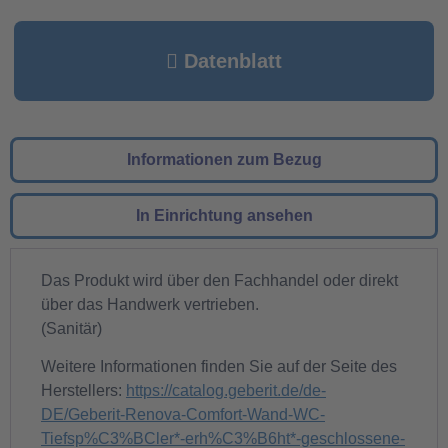
Datenblatt
Informationen zum Bezug
In Einrichtung ansehen
Das Produkt wird über den Fachhandel oder direkt
über das Handwerk vertrieben.
(Sanitär)
Weitere Informationen finden Sie auf der Seite des
Herstellers:
https://catalog.geberit.de/de-
DE/Geberit-Renova-Comfort-Wand-WC-
Tiefsp%C3%BCler*-erh%C3%B6ht*-geschlossene-