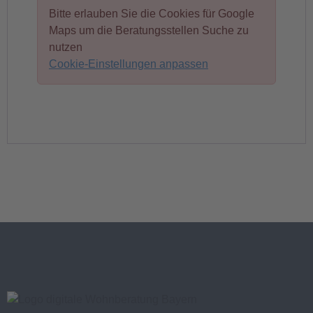
Bitte erlauben Sie die Cookies für Google
Maps um die Beratungsstellen Suche zu
nutzen
Cookie-Einstellungen anpassen