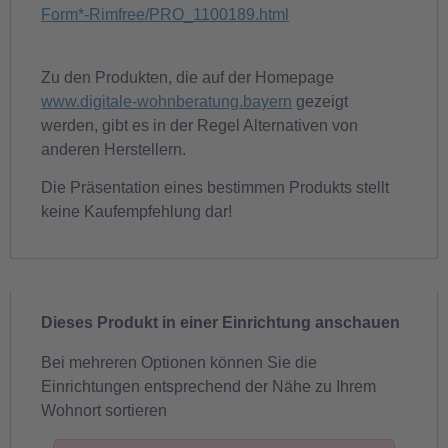
Form*-Rimfree/PRO_1100189.html
Zu den Produkten, die auf der Homepage
www.digitale-wohnberatung.bayern
gezeigt
werden, gibt es in der Regel Alternativen von
anderen Herstellern.
Die Präsentation eines bestimmen Produkts stellt
keine Kaufempfehlung dar!
Dieses Produkt in einer Einrichtung anschauen
Bei mehreren Optionen können Sie die
Einrichtungen entsprechend der Nähe zu Ihrem
Wohnort sortieren