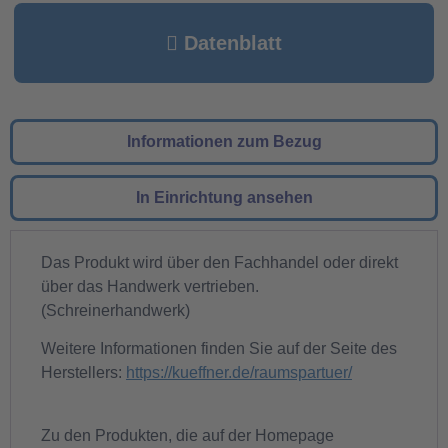
Datenblatt
Informationen zum Bezug
In Einrichtung ansehen
Das Produkt wird über den Fachhandel oder direkt
über das Handwerk vertrieben.
(Schreinerhandwerk)
Weitere Informationen finden Sie auf der Seite des
Herstellers:
https://kueffner.de/raumspartuer/
Zu den Produkten, die auf der Homepage