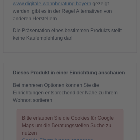
www.digitale-wohnberatung.bayern
gezeigt
werden, gibt es in der Regel Alternativen von
anderen Herstellern.
Die Präsentation eines bestimmen Produkts stellt
keine Kaufempfehlung dar!
Dieses Produkt in einer Einrichtung anschauen
Bei mehreren Optionen können Sie die
Einrichtungen entsprechend der Nähe zu Ihrem
Wohnort sortieren
Bitte erlauben Sie die Cookies für Google
Maps um die Beratungsstellen Suche zu
nutzen