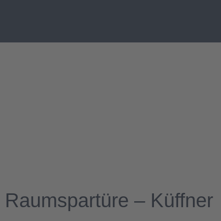
Raumspartüre – Küffner