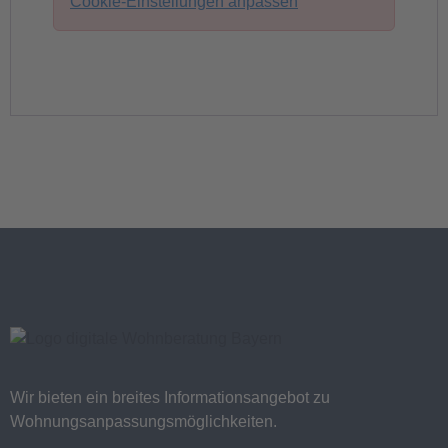
Cookie-Einstellungen anpassen
Wir bieten ein breites Informationsangebot zu
Wohnungsanpassungsmöglichkeiten.