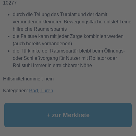
10277
durch die Teilung des Türblatt und der damit
verbundenen kleineren Bewegungsfläche entsteht eine
hilfreiche Raumersparnis
die Falttüre kann mit jeder Zarge kombiniert werden
(auch bereits vorhandenen)
die Türklinke der Raumspartür bleibt beim Öffnungs-
oder Schließvorgang für Nutzer mit Rollator oder
Rollstuhl immer in erreichbarer Nähe
Hilfsmittelnummer: nein
Kategorien:
Bad
,
Türen
+ zur Merkliste