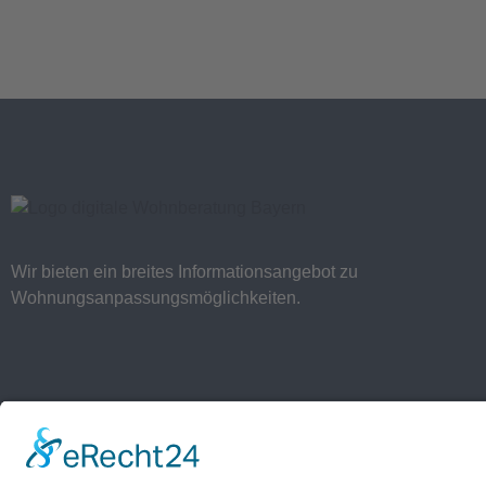
Wir bieten ein breites Informationsangebot zu
Wohnungsanpassungsmöglichkeiten.