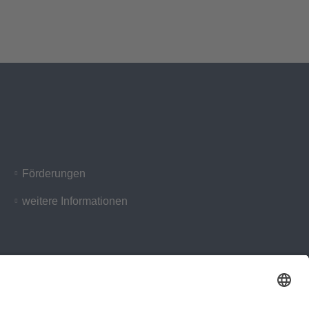
Förderungen
weitere Informationen