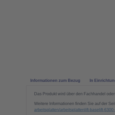
Informationen zum Bezug
In Einrichtu
Das Produkt wird über den Fachhandel oder 
Weitere Informationen finden Sie auf der Sei
arbeitsplatten/arbeitsplattenlift-baselift-6300