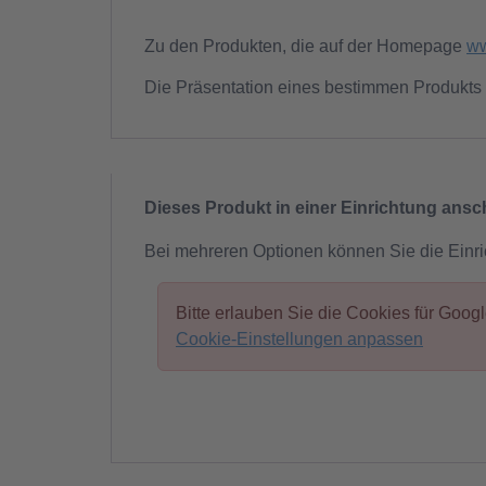
Zu den Produkten, die auf der Homepage
ww
Die Präsentation eines bestimmen Produkts 
Dieses Produkt in einer Einrichtung ans
Bei mehreren Optionen können Sie die Einr
Bitte erlauben Sie die Cookies für Goo
Cookie-Einstellungen anpassen