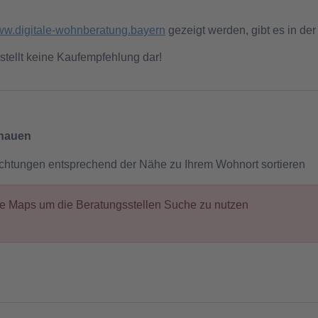
w.digitale-wohnberatung.bayern
gezeigt werden, gibt es in der
stellt keine Kaufempfehlung dar!
chauen
ichtungen entsprechend der Nähe zu Ihrem Wohnort sortieren
gle Maps um die Beratungsstellen Suche zu nutzen