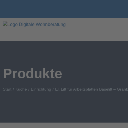
Produkte
Start
Küche
Einrichtung
El. Lift für Arbeitsplatten Baselift – Gran