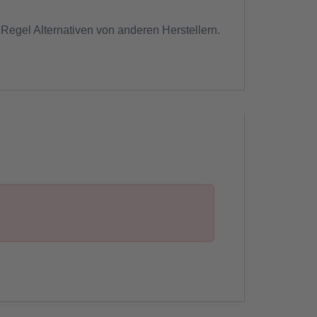
 Regel Alternativen von anderen Herstellern.