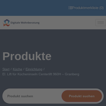
Produktmerkliste (
0
)
Produkte
Start
Küche
Einrichtung
El. Lift für Kücheninseln Centerlift 960H – Granberg
Produkt suchen