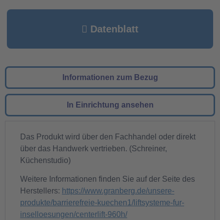
Datenblatt
Informationen zum Bezug
In Einrichtung ansehen
Das Produkt wird über den Fachhandel oder direkt
über das Handwerk vertrieben. (Schreiner,
Küchenstudio)
Weitere Informationen finden Sie auf der Seite des
Herstellers:
https://www.granberg.de/unsere-
produkte/barrierefreie-kuechen1/liftsysteme-fur-
inselloesungen/centerlift-960h/