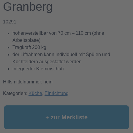
Granberg
10291
höhenverstellbar von 70 cm – 110 cm (ohne
Arbeitsplatte)
Tragkraft 200 kg
der Liftrahmen kann individuell mit Spülen und
Kochfeldern ausgestattet werden
integrierter Klemmschutz
Hilfsmittelnummer: nein
Kategorien:
Küche
,
Einrichtung
+ zur Merkliste