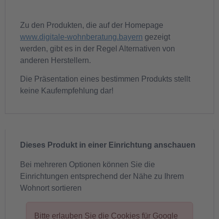
Zu den Produkten, die auf der Homepage
www.digitale-wohnberatung.bayern
gezeigt
werden, gibt es in der Regel Alternativen von
anderen Herstellern.
Die Präsentation eines bestimmen Produkts stellt
keine Kaufempfehlung dar!
Dieses Produkt in einer Einrichtung anschauen
Bei mehreren Optionen können Sie die
Einrichtungen entsprechend der Nähe zu Ihrem
Wohnort sortieren
Bitte erlauben Sie die Cookies für Google