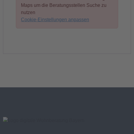
Maps um die Beratungsstellen Suche zu
nutzen
Cookie-Einstellungen anpassen