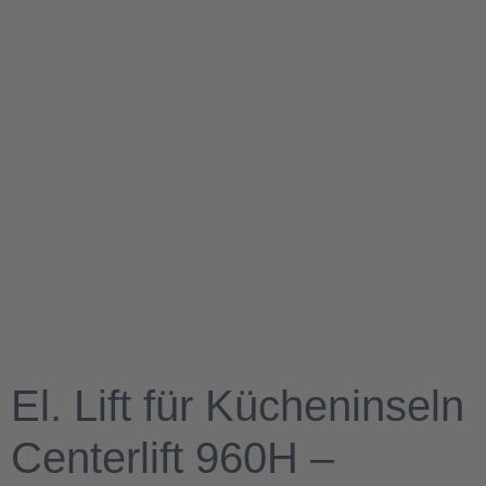
El. Lift für Kücheninseln
Centerlift 960H –