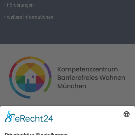
Förderungen
weitere Informationen