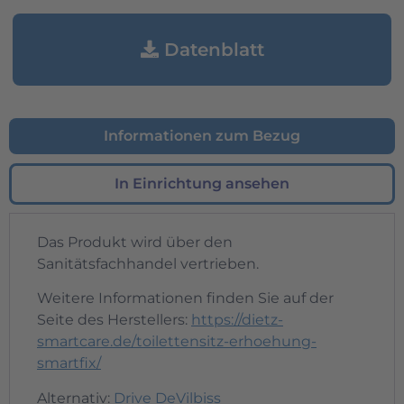
Datenblatt
Informationen zum Bezug
In Einrichtung ansehen
Das Produkt wird über den
Sanitätsfachhandel vertrieben.
Weitere Informationen finden Sie auf der
Seite des Herstellers:
https://dietz-
smartcare.de/toilettensitz-erhoehung-
smartfix/
Alternativ:
Drive DeVilbiss