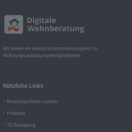
Wir bieten ein breites Informationsangebot zu
Wohnungsanpassungsmöglichkeiten.
Nützliche Links
Beratungsstellen suchen
Produkte
2D Rundgang