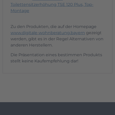
Toilettensitzerhöhung TSE 120 Plus, Top-
Montage
Zu den Produkten, die auf der Homepage
www.digitale-wohnberatung.bayern
gezeigt
werden, gibt es in der Regel Alternativen von
anderen Herstellern.
Die Präsentation eines bestimmen Produkts
stellt keine Kaufempfehlung dar!