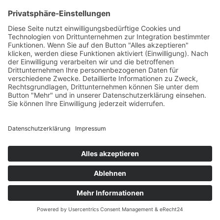
© 2025 - Alle Rechte vorbehalten.
Impressum
Datenschutzerklärung
Erklärung zur Barrierefreiheit