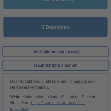
Datenblatt
Informationen zum Bezug
In Einrichtung ansehen
Das Produkt wird direkt über die Homepage des
Herstellers vertrieben.
Weitere Informationen finden Sie auf der Seite des
Herstellers:
https://shop.dietz-group.de/xxl-
individual/