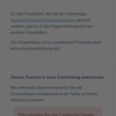
Zu den Produkten, die auf der Homepage
www.digitale-wohnberatung.bayern
gezeigt
werden, gibt es in der Regel Alternativen von
anderen Herstellern.
Die Präsentation eines bestimmen Produkts stellt
keine Kaufempfehlung dar!
Dieses Produkt in einer Einrichtung anschauen
Bei mehreren Optionen können Sie die
Einrichtungen entsprechend der Nähe zu Ihrem
Wohnort sortieren
Bitte erlauben Sie die Cookies für Google