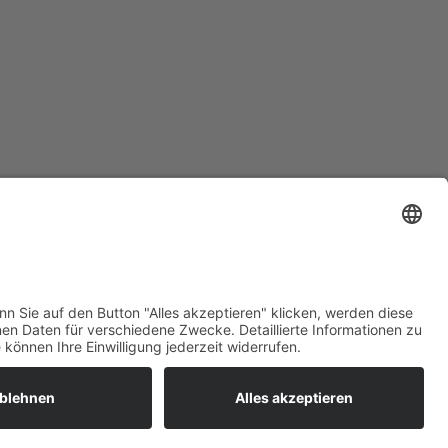
Förderungen
weitere Informationen
lärung zur Barrierefreiheit