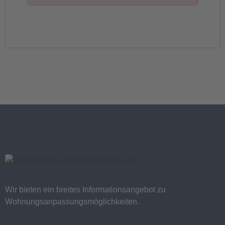
Wir bieten ein breites Informationsangebot zu
Wohnungsanpassungsmöglichkeiten.