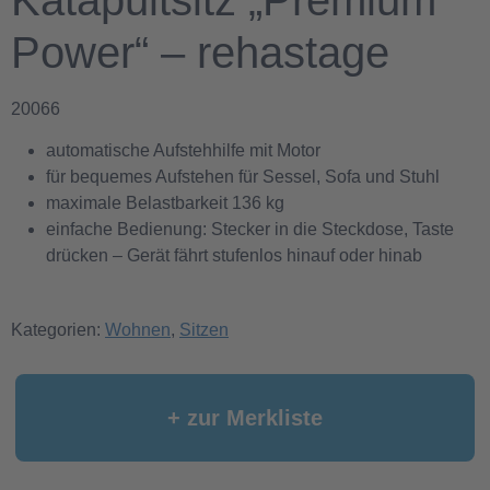
Katapultsitz „Premium
Power“ – rehastage
20066
automatische Aufstehhilfe mit Motor
für bequemes Aufstehen für Sessel, Sofa und Stuhl
maximale Belastbarkeit 136 kg
einfache Bedienung: Stecker in die Steckdose, Taste
drücken – Gerät fährt stufenlos hinauf oder hinab
Kategorien:
Wohnen
,
Sitzen
+ zur Merkliste