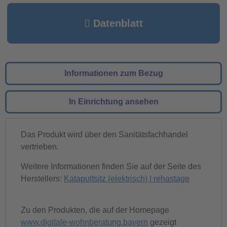
Datenblatt
Informationen zum Bezug
In Einrichtung ansehen
Das Produkt wird über den Sanitätsfachhandel
vertrieben.
Weitere Informationen finden Sie auf der Seite des
Herstellers:
Katapultsitz (elektrisch) | rehastage
Zu den Produkten, die auf der Homepage
www.digitale-wohnberatung.bayern
gezeigt