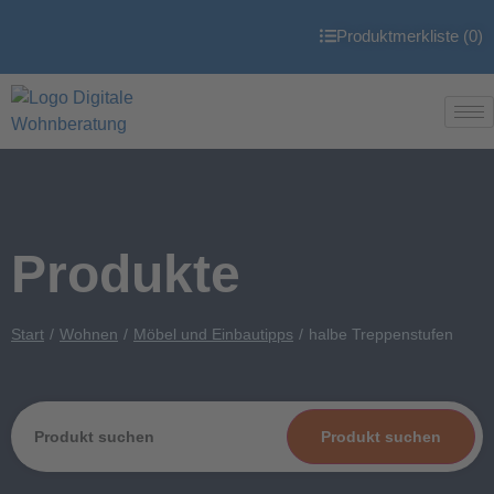
Produktmerkliste (
0
)
Produkte
Start
Wohnen
Möbel und Einbautipps
halbe Treppenstufen
Produkt suchen