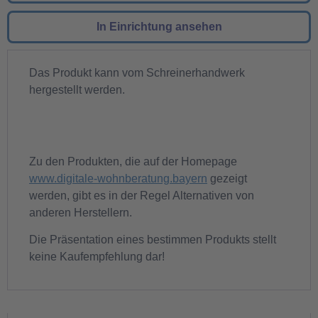
In Einrichtung ansehen
Das Produkt kann vom Schreinerhandwerk
hergestellt werden.
Zu den Produkten, die auf der Homepage
www.digitale-wohnberatung.bayern
gezeigt
werden, gibt es in der Regel Alternativen von
anderen Herstellern.
Die Präsentation eines bestimmen Produkts stellt
keine Kaufempfehlung dar!