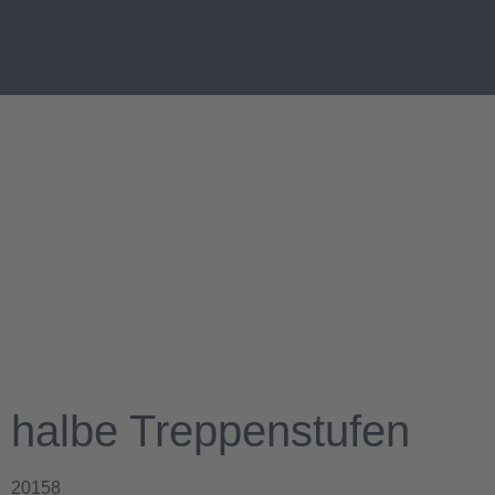
halbe Treppenstufen
20158