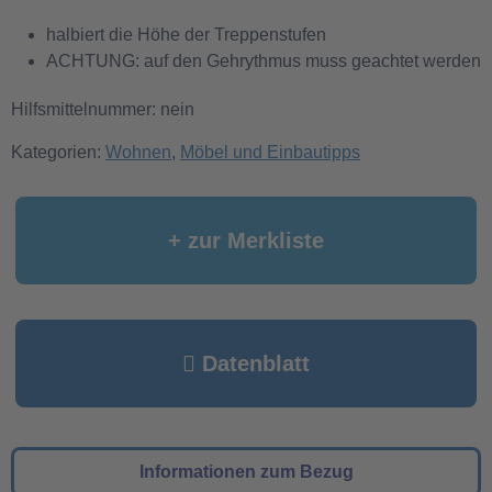
halbiert die Höhe der Treppenstufen
ACHTUNG: auf den Gehrythmus muss geachtet werden
Hilfsmittelnummer: nein
Kategorien:
Wohnen
,
Möbel und Einbautipps
+ zur Merkliste
Datenblatt
Informationen zum Bezug