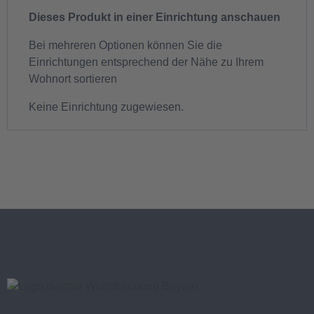
Dieses Produkt in einer Einrichtung anschauen
Bei mehreren Optionen können Sie die
Einrichtungen entsprechend der Nähe zu Ihrem
Wohnort sortieren
Keine Einrichtung zugewiesen.