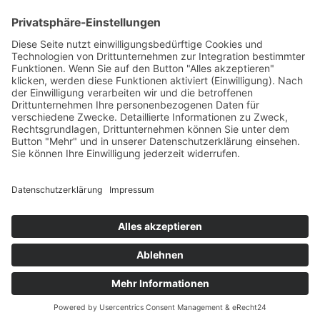
© 2025 - Alle Rechte vorbehalten.
Impressum
Datenschutzerklärung
Erklärung zur Barrierefreiheit