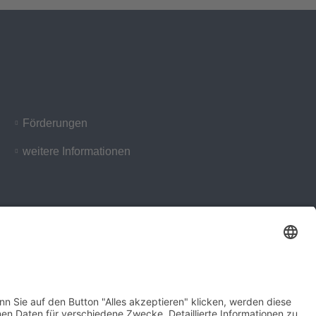
Förderungen
weitere Informationen