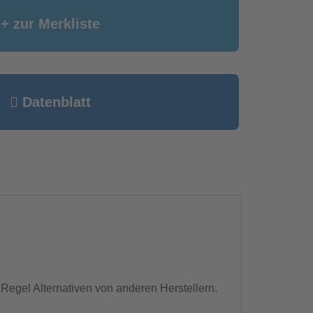
+ zur Merkliste
Datenblatt
 Regel Alternativen von anderen Herstellern.