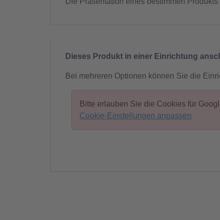
Die Präsentation eines bestimmen Produkts 
Dieses Produkt in einer Einrichtung ans
Bei mehreren Optionen können Sie die Einr
Bitte erlauben Sie die Cookies für Goo
Cookie-Einstellungen anpassen