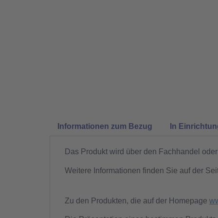
Informationen zum Bezug
In Einrichtu
Das Produkt wird über den Fachhandel oder 
Weitere Informationen finden Sie auf der Sei
Zu den Produkten, die auf der Homepage
ww