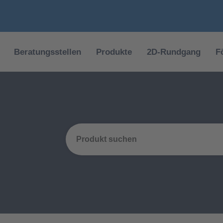
Beratungsstellen
Produkte
2D-Rundgang
F