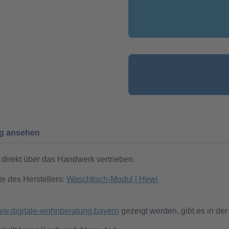
ng ansehen
direkt über das Handwerk vertrieben.
te des Herstellers:
Waschtisch-Modul | Hewi
w.digitale-wohnberatung.bayern
gezeigt werden, gibt es in der