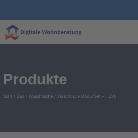
Produkte
Start
Bad
Waschtische
Waschtisch-Modul Set – HEWI