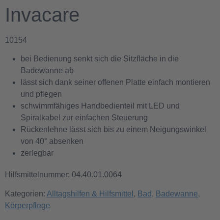
Invacare
10154
bei Bedienung senkt sich die Sitzfläche in die
Badewanne ab
lässt sich dank seiner offenen Platte einfach montieren
und pflegen
schwimmfähiges Handbedienteil mit LED und
Spiralkabel zur einfachen Steuerung
Rückenlehne lässt sich bis zu einem Neigungswinkel
von 40° absenken
zerlegbar
Hilfsmittelnummer: 04.40.01.0064
Kategorien:
Alltagshilfen & Hilfsmittel
,
Bad
,
Badewanne
,
Körperpflege