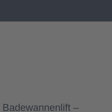
Badewannenlift –