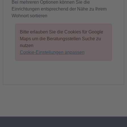
Bei mehreren Optionen können Sie die
Einrichtungen entsprechend der Nähe zu Ihrem
Wohnort sortieren
Bitte erlauben Sie die Cookies für Google
Maps um die Beratungsstellen Suche zu
nutzen
Cookie-Einstellungen anpassen