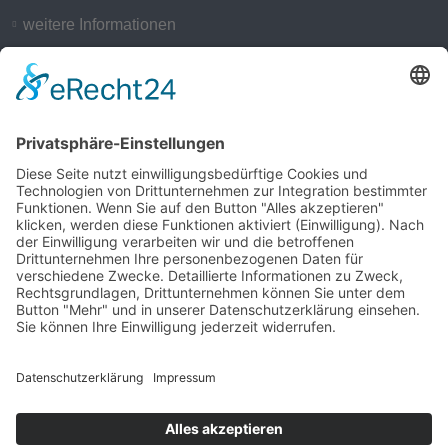
weitere Informationen