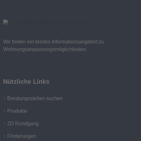
Wir bieten ein breites Informationsangebot zu
Wohnungsanpassungsmöglichkeiten.
Nützliche Links
Beratungsstellen suchen
Produkte
2D Rundgang
Förderungen