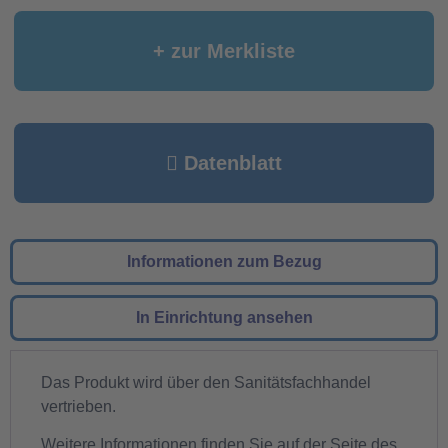
+ zur Merkliste
Datenblatt
Informationen zum Bezug
In Einrichtung ansehen
Das Produkt wird über den Sanitätsfachhandel
vertrieben.
Weitere Informationen finden Sie auf der Seite des