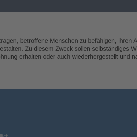
ragen, betroffene Menschen zu befähigen, ihren A
gestalten. Zu diesem Zweck sollen selbständiges 
hnung erhalten oder auch wiederhergestellt und na
lich.