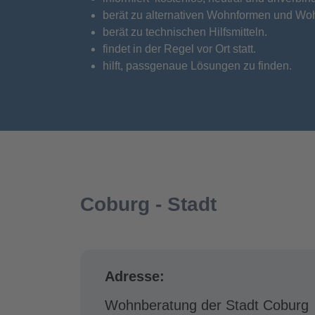
berät zu alternativen Wohnformen und Wo
berät zu technischen Hilfsmitteln.
findet in der Regel vor Ort statt.
hilft, passgenaue Lösungen zu finden.
Coburg - Stadt
Adresse:
Wohnberatung der Stadt Coburg