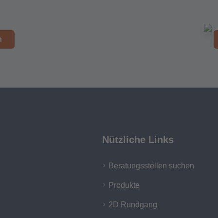
n
Nützliche Links
Beratungsstellen suchen
Produkte
2D Rundgang