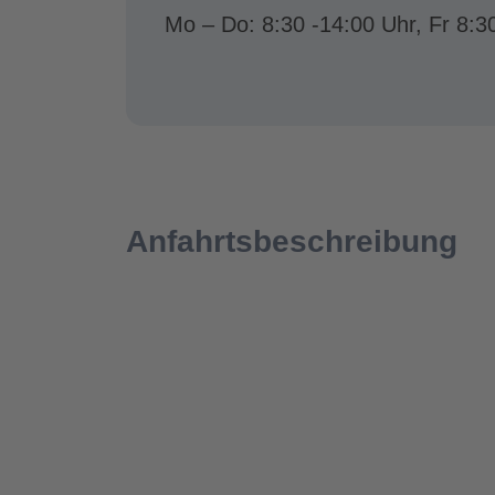
Mo – Do: 8:30 -14:00 Uhr, Fr 8:3
Anfahrtsbeschreibung