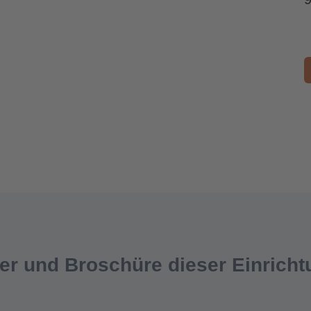
er und Broschüre dieser Einricht