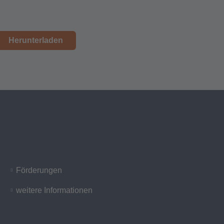
Herunterladen
Förderungen
weitere Informationen