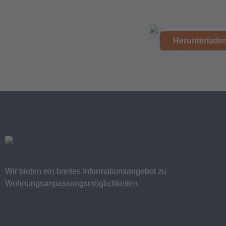
Herunterlade
Wir bieten ein breites Informationsangebot zu
Wohnungsanpassungsmöglichkeiten.