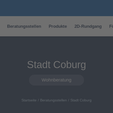
Beratungsstellen
Produkte
2D-Rundgang
F
Stadt Coburg
Wohnberatung
Startseite
Beratungsstellen
Stadt Coburg