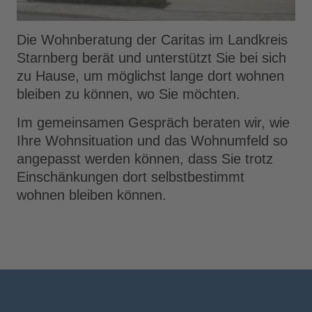
Die Wohnberatung der Caritas im Landkreis
Starnberg berät und unterstützt Sie bei sich
zu Hause, um möglichst lange dort wohnen
bleiben zu können, wo Sie möchten.
Im gemeinsamen Gespräch beraten wir, wie
Ihre Wohnsituation und das Wohnumfeld so
angepasst werden können, dass Sie trotz
Einschänkungen dort selbstbestimmt
wohnen bleiben können.