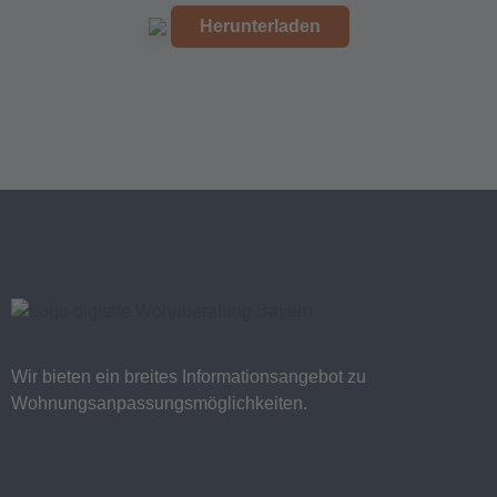
Herunterladen
Wir bieten ein breites Informationsangebot zu
Wohnungsanpassungsmöglichkeiten.