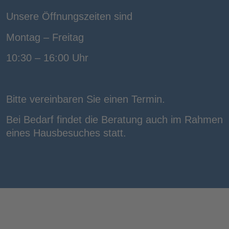
Unsere Öffnungszeiten sind
Montag – Freitag
10:30 – 16:00 Uhr
Bitte vereinbaren Sie einen Termin.
Bei Bedarf findet die Beratung auch im Rahmen
eines Hausbesuches statt.