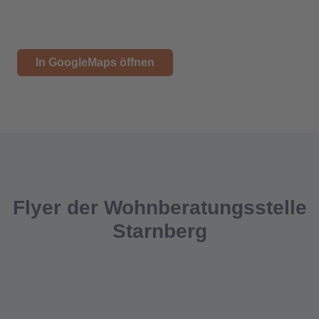
In GoogleMaps öffnen
Flyer der Wohnberatungsstelle
Starnberg