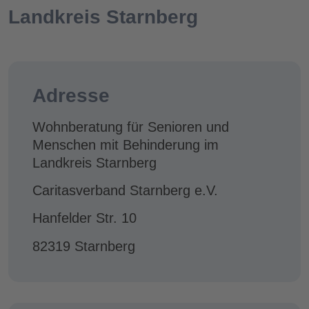
Landkreis Starnberg
Adresse
Wohnberatung für Senioren und
Menschen mit Behinderung im
Landkreis Starnberg
Caritasverband Starnberg e.V.
Hanfelder Str. 10
82319 Starnberg