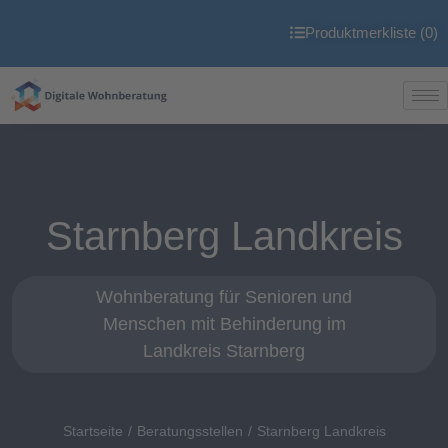
Produktmerkliste (
0
)
Starnberg Landkreis
Wohnberatung für Senioren und
Menschen mit Behinderung im
Landkreis Starnberg
Startseite
Beratungsstellen
Starnberg Landkreis