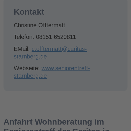
Kontakt
Christine Offtermatt
Telefon: 08151 6520811
EMail:
c.offtermatt@caritas-
starnberg.de
Webseite:
www.seniorentreff-
starnberg.de
Anfahrt Wohnberatung im