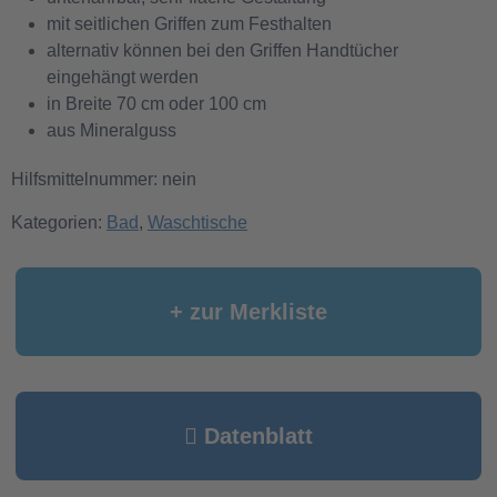
mit seitlichen Griffen zum Festhalten
alternativ können bei den Griffen Handtücher
eingehängt werden
in Breite 70 cm oder 100 cm
aus Mineralguss
Hilfsmittelnummer: nein
Kategorien:
Bad
,
Waschtische
+ zur Merkliste
Datenblatt