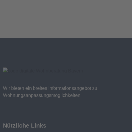
Wir bieten ein breites Informationsangebot zu
Wohnungsanpassungsmöglichkeiten.
Nützliche Links