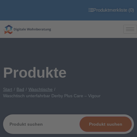
Produktmerkliste (
0
)
Produkte
Start
Bad
Waschtische
Waschtisch unterfahrbar Derby Plus Care – Vigour
Produkt suchen