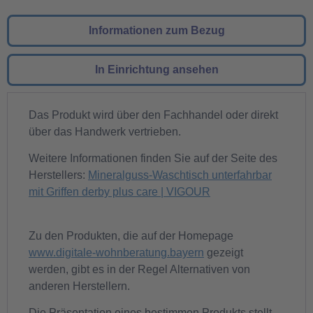
Informationen zum Bezug
In Einrichtung ansehen
Das Produkt wird über den Fachhandel oder direkt
über das Handwerk vertrieben.
Weitere Informationen finden Sie auf der Seite des
Herstellers:
Mineralguss-Waschtisch unterfahrbar
mit Griffen derby plus care | VIGOUR
Zu den Produkten, die auf der Homepage
www.digitale-wohnberatung.bayern
gezeigt
werden, gibt es in der Regel Alternativen von
anderen Herstellern.
Die Präsentation eines bestimmen Produkts stellt