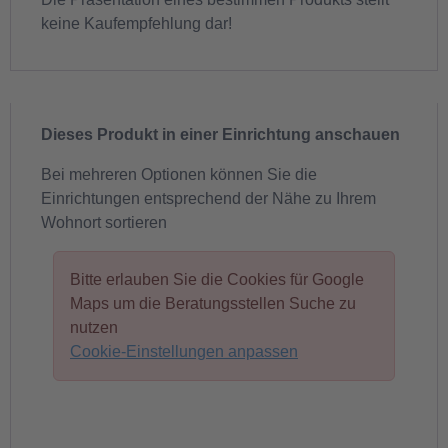
keine Kaufempfehlung dar!
Dieses Produkt in einer Einrichtung anschauen
Bei mehreren Optionen können Sie die
Einrichtungen entsprechend der Nähe zu Ihrem
Wohnort sortieren
Bitte erlauben Sie die Cookies für Google
Maps um die Beratungsstellen Suche zu
nutzen
Cookie-Einstellungen anpassen