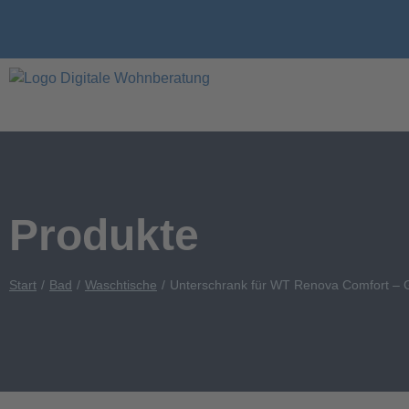
Produkte
Start
Bad
Waschtische
Unterschrank für WT Renova Comfort – G