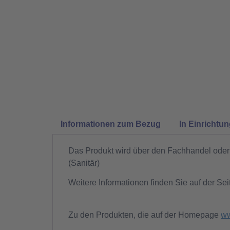
Informationen zum Bezug
In Einrichtu
Das Produkt wird über den Fachhandel oder 
(Sanitär)
Weitere Informationen finden Sie auf der Sei
Zu den Produkten, die auf der Homepage
ww