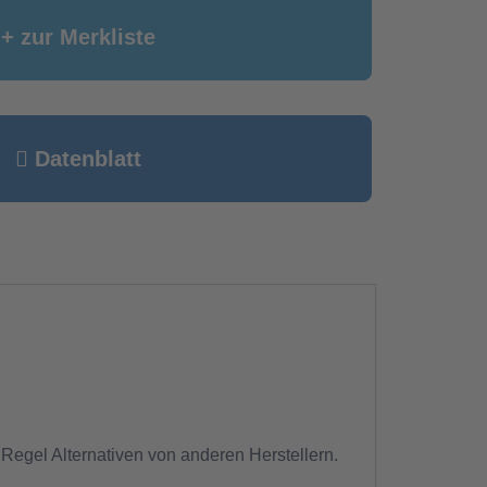
+ zur Merkliste
Datenblatt
 Regel Alternativen von anderen Herstellern.