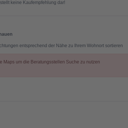
stellt keine Kaufempfehlung dar!
chauen
ichtungen entsprechend der Nähe zu Ihrem Wohnort sortieren
gle Maps um die Beratungsstellen Suche zu nutzen