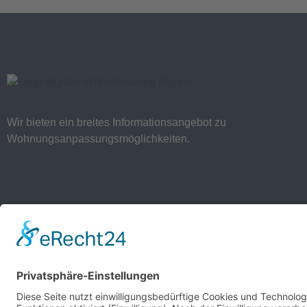
Wir bieten ein breites Informationsangebot zu
Wohnungsanpassungsmöglichkeiten.