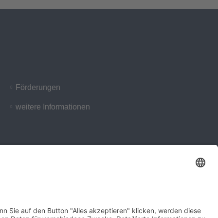
Förderungen
weitere Informationen