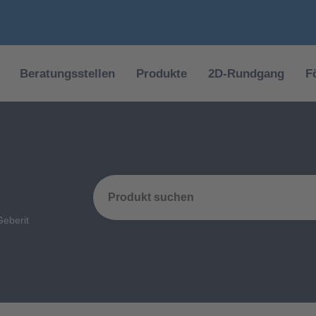
Beratungsstellen
Produkte
2D-Rundgang
F
eberit