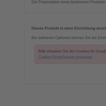
Die Präsentation eines bestimmen Produkts 
Dieses Produkt in einer Einrichtung ans
Bei mehreren Optionen können Sie die Einr
Bitte erlauben Sie die Cookies für Goo
Cookie-Einstellungen anpassen