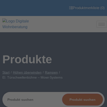
Produktmerkliste (
0
)
Produkte
Start
Höhen überwinden
Rampen
El. Türschwellenbühne – Mowi-Systems
Produkt suchen