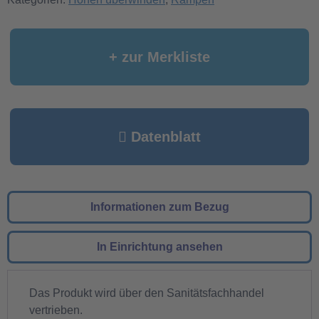
+ zur Merkliste
Datenblatt
Informationen zum Bezug
In Einrichtung ansehen
Das Produkt wird über den Sanitätsfachhandel
vertrieben.