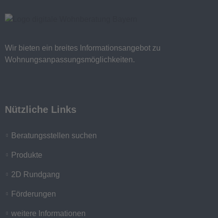
Wir bieten ein breites Informationsangebot zu
Wohnungsanpassungsmöglichkeiten.
Nützliche Links
Beratungsstellen suchen
Produkte
2D Rundgang
Förderungen
weitere Informationen