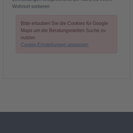
Wohnort sortieren
Bitte erlauben Sie die Cookies für Google
Maps um die Beratungsstellen Suche zu
nutzen
Cookie-Einstellungen anpassen