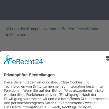
© 2025 - Alle Rechte vorbehalten.