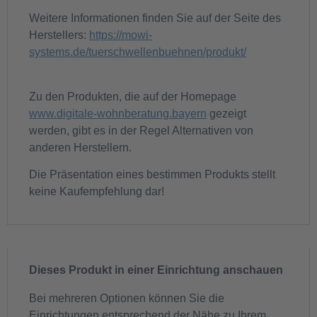
Weitere Informationen finden Sie auf der Seite des
Herstellers:
https://mowi-
systems.de/tuerschwellenbuehnen/produkt/
Zu den Produkten, die auf der Homepage
www.digitale-wohnberatung.bayern
gezeigt
werden, gibt es in der Regel Alternativen von
anderen Herstellern.
Die Präsentation eines bestimmen Produkts stellt
keine Kaufempfehlung dar!
Dieses Produkt in einer Einrichtung anschauen
Bei mehreren Optionen können Sie die
Einrichtungen entsprechend der Nähe zu Ihrem