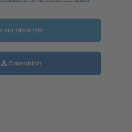
+ zur Merkliste
Datenblatt