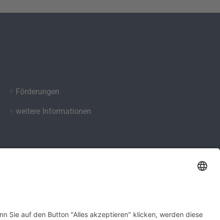
Förderungen
weitere Informationen