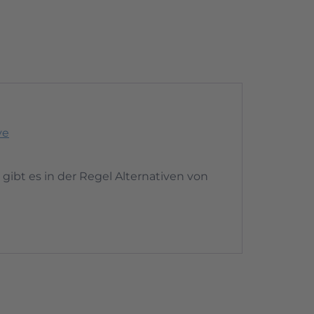
ye
gibt es in der Regel Alternativen von