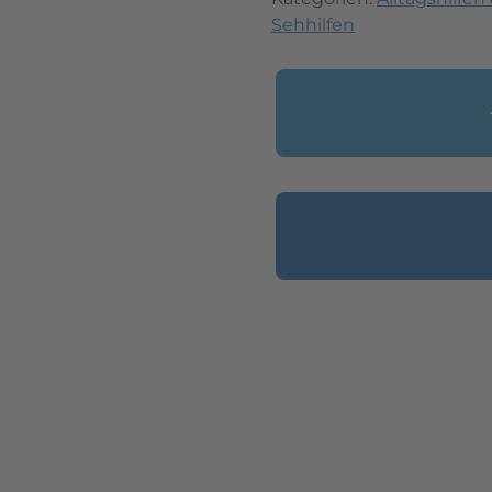
Sehhilfen