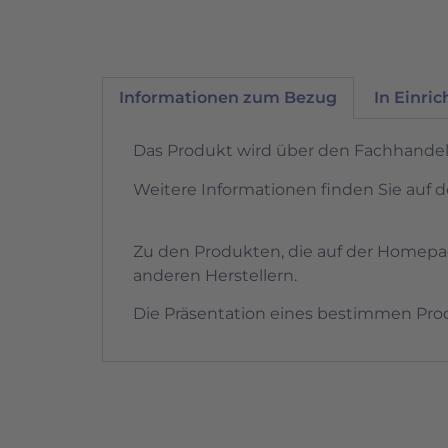
Informationen zum Bezug
In Einri
Das Produkt wird über den Fachhandel 
Weitere Informationen finden Sie auf de
Zu den Produkten, die auf der Homep
anderen Herstellern.
Die Präsentation eines bestimmen Prod