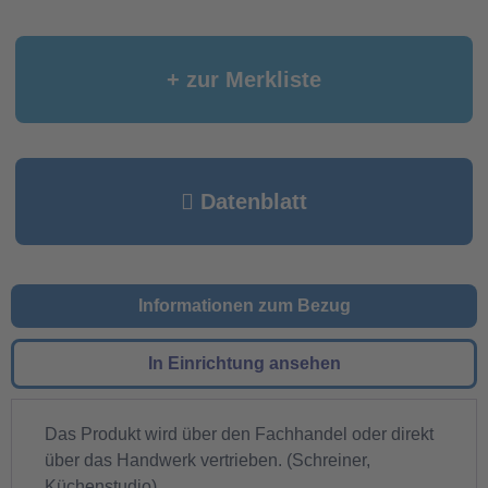
+ zur Merkliste
Datenblatt
Informationen zum Bezug
In Einrichtung ansehen
Das Produkt wird über den Fachhandel oder direkt
über das Handwerk vertrieben. (Schreiner,
Küchenstudio)