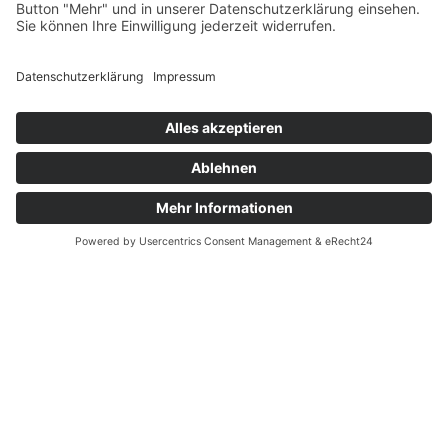
Förderungen
weitere Informationen