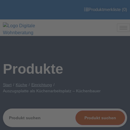
Produktmerkliste (
0
)
Produkte
Start
Küche
Einrichtung
Auszugsplatte als Küchenarbeitsplatz – Küchenbauer
Produkt suchen