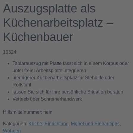
Auszugsplatte als
Küchenarbeitsplatz –
Küchenbauer
10324
Tablarauszug mit Platte lässt sich in einem Korpus oder
unter freier Arbeitsplatte integrieren
niedrigerer Küchenarbeitsplatz für Stehhilfe oder
Rollstuhl
lassen Sie sich für Ihre persönliche Situation beraten
Vertrieb über Schreinerhandwerk
Hilfsmittelnummer: nein
Kategorien:
Küche
,
Einrichtung
,
Möbel und Einbautipps
,
Wohnen