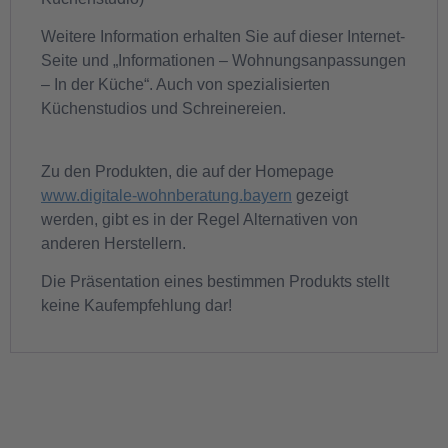
Weitere Information erhalten Sie auf dieser Internet-
Seite und „Informationen – Wohnungsanpassungen
– In der Küche“. Auch von spezialisierten
Küchenstudios und Schreinereien.
Zu den Produkten, die auf der Homepage
www.digitale-wohnberatung.bayern
gezeigt
werden, gibt es in der Regel Alternativen von
anderen Herstellern.
Die Präsentation eines bestimmen Produkts stellt
keine Kaufempfehlung dar!