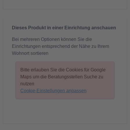
Dieses Produkt in einer Einrichtung anschauen
Bei mehreren Optionen können Sie die
Einrichtungen entsprechend der Nähe zu Ihrem
Wohnort sortieren
Bitte erlauben Sie die Cookies für Google
Maps um die Beratungsstellen Suche zu
nutzen
Cookie-Einstellungen anpassen