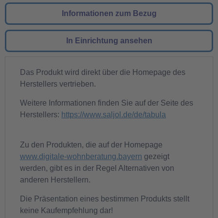
Informationen zum Bezug
In Einrichtung ansehen
Das Produkt wird direkt über die Homepage des
Herstellers vertrieben.
Weitere Informationen finden Sie auf der Seite des
Herstellers:
https://www.saljol.de/de/tabula
Zu den Produkten, die auf der Homepage
www.digitale-wohnberatung.bayern
gezeigt
werden, gibt es in der Regel Alternativen von
anderen Herstellern.
Die Präsentation eines bestimmen Produkts stellt
keine Kaufempfehlung dar!