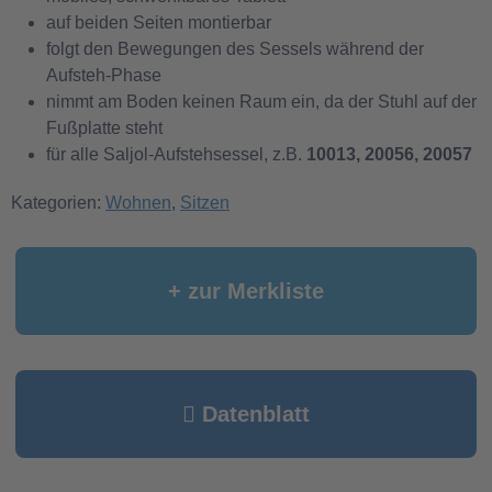
auf beiden Seiten montierbar
folgt den Bewegungen des Sessels während der
Aufsteh-Phase
nimmt am Boden keinen Raum ein, da der Stuhl auf der
Fußplatte steht
für alle Saljol-Aufstehsessel, z.B.
10013, 20056, 20057
Kategorien:
Wohnen
,
Sitzen
+ zur Merkliste
Datenblatt