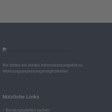
Wir bieten ein breites Informationsangebot zu
Wohnungsanpassungsmöglichkeiten.
Nützliche Links
Beratungsstellen suchen